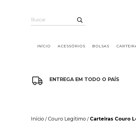
INÍCIO
ACESSÓRIOS
BOLSAS
CARTEIR
ENTREGA EM TODO O PAÍS
Início
Couro Legítimo
Carteiras Couro 
/
/