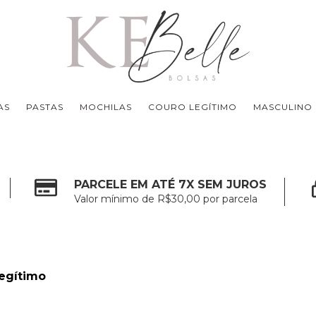
AS
PASTAS
MOCHILAS
COURO LEGÍTIMO
MASCULINO
PARCELE EM ATÉ 7X SEM JUROS
Valor mínimo de R$30,00 por parcela
Legítimo