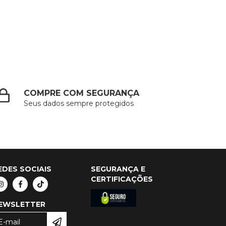
COMPRE COM SEGURANÇA
Seus dados sempre protegidos
EDES SOCIAIS
SEGURANÇA E
CERTIFICAÇÕES
EWSLETTER