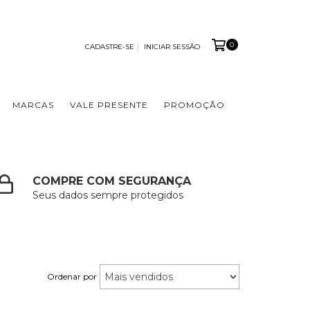
0
CADASTRE-SE
INICIAR SESSÃO
MARCAS
VALE PRESENTE
PROMOÇÃO
COMPRE COM SEGURANÇA
Seus dados sempre protegidos
Ordenar por