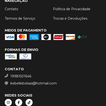
NAVEGAÇÃO
Contato
Política de Privacidade
Termos de Serviço
Trocas e Devoluções
MEIOS DE PAGAMENTO
FORMAS DE ENVIO
CONTATO
19981501646
kebellebolsas@hotmail.com
REDES SOCIAIS