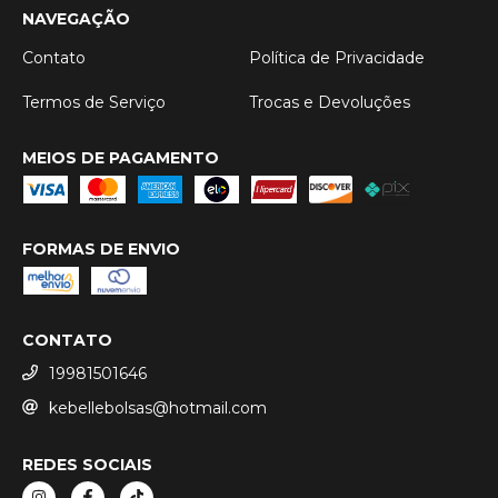
NAVEGAÇÃO
Contato
Política de Privacidade
Termos de Serviço
Trocas e Devoluções
MEIOS DE PAGAMENTO
FORMAS DE ENVIO
CONTATO
19981501646
kebellebolsas@hotmail.com
REDES SOCIAIS