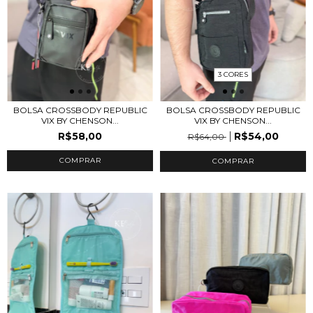
3 CORES
BOLSA CROSSBODY REPUBLIC
BOLSA CROSSBODY REPUBLIC
VIX BY CHENSON...
VIX BY CHENSON...
R$58,00
R$54,00
R$64,00
COMPRAR