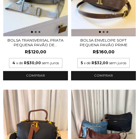
BOLSA TRANSVERSAL PRATA
BOLSA ENVELOPE SOFT
PEQUENA PAVÃO DE...
PEQUENA PAVÃO PRIME
R$120,00
R$160,00
4
x de
R$30,00
sem juros
5
x de
R$32,00
sem juros