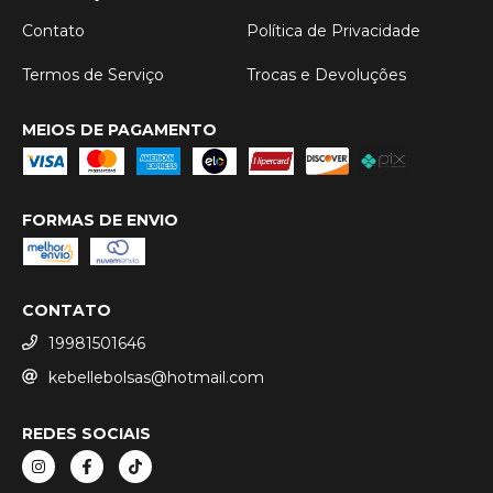
Contato
Política de Privacidade
Termos de Serviço
Trocas e Devoluções
MEIOS DE PAGAMENTO
FORMAS DE ENVIO
CONTATO
19981501646
kebellebolsas@hotmail.com
REDES SOCIAIS