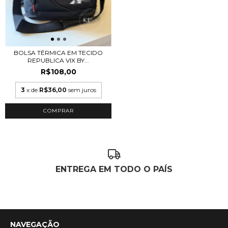
BOLSA TÉRMICA EM TECIDO
REPUBLICA VIX BY...
R$108,00
3
x de
R$36,00
sem juros
ENTREGA EM TODO O PAÍS
NAVEGAÇÃO