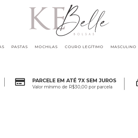
AS
PASTAS
MOCHILAS
COURO LEGÍTIMO
MASCULINO
PARCELE EM ATÉ 7X SEM JUROS
Valor mínimo de R$30,00 por parcela