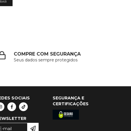
COMPRE COM SEGURANÇA
Seus dados sempre protegidos
EDES SOCIAIS
SEGURANÇA E
CERTIFICAÇÕES
EWSLETTER