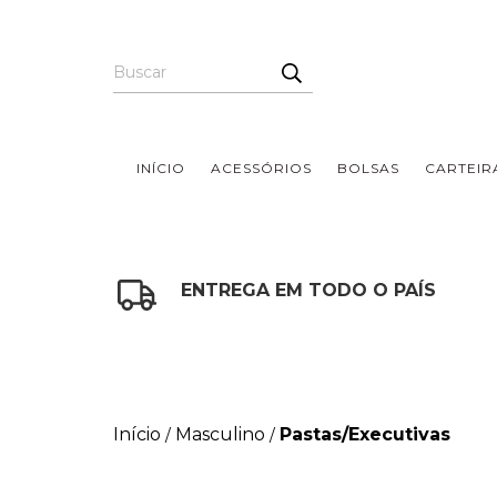
INÍCIO
ACESSÓRIOS
BOLSAS
CARTEIR
ENTREGA EM TODO O PAÍS
Início
Masculino
Pastas/Executivas
/
/