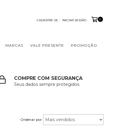
0
CADASTRE-SE
INICIAR SESSÃO
MARCAS
VALE PRESENTE
PROMOÇÃO
COMPRE COM SEGURANÇA
Seus dados sempre protegidos
Ordenar por