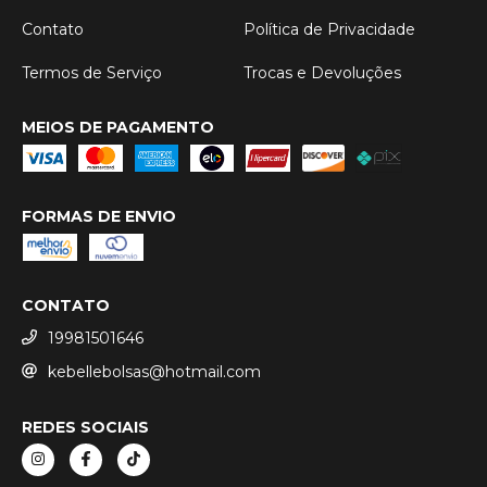
Contato
Política de Privacidade
Termos de Serviço
Trocas e Devoluções
MEIOS DE PAGAMENTO
FORMAS DE ENVIO
CONTATO
19981501646
kebellebolsas@hotmail.com
REDES SOCIAIS